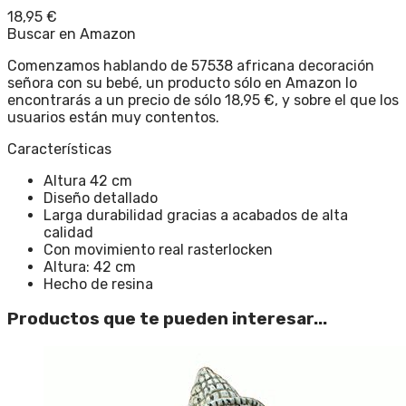
18,95
€
Buscar en Amazon
Comenzamos hablando de 57538 africana decoración
señora con su bebé, un producto sólo en Amazon lo
encontrarás a un precio de sólo 18,95 €, y sobre el que los
usuarios están muy contentos.
Características
Altura 42 cm
Diseño detallado
Larga durabilidad gracias a acabados de alta
calidad
Con movimiento real rasterlocken
Altura: 42 cm
Hecho de resina
Productos que te pueden interesar...