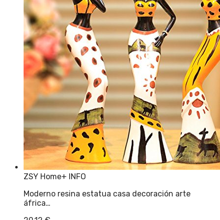
ZSY Home
+ INFO
Moderno resina estatua casa decoración arte
áfrica…