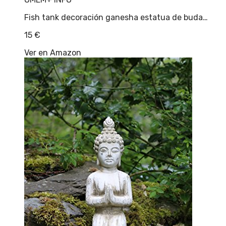
Fish tank decoración ganesha estatua de buda…
15
€
Ver en Amazon