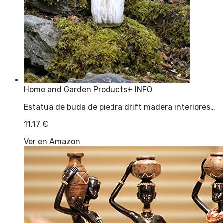
Home and Garden Products
+ INFO
Estatua de buda de piedra drift madera interiores…
11,17
€
Ver en Amazon