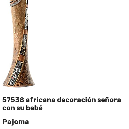
57538 africana decoración señora
con su bebé
Pajoma