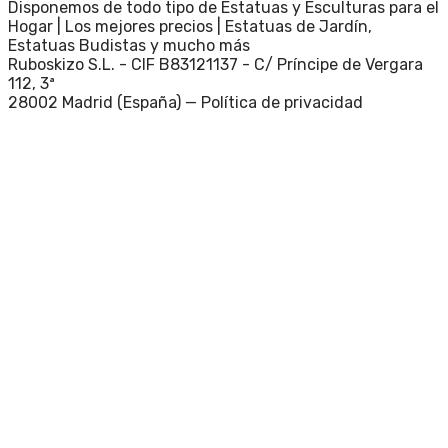
Disponemos de todo tipo de Estatuas y Esculturas para el
Hogar | Los mejores precios | Estatuas de Jardín,
Estatuas Budistas y mucho más
Ruboskizo S.L. - CIF B83121137 - C/ Príncipe de Vergara
112, 3ª
28002 Madrid (España) —
Política de privacidad