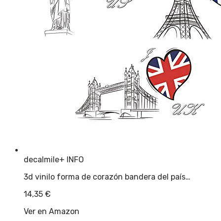
decalmile
+ INFO
3d vinilo forma de corazón bandera del país…
14,35
€
Ver en Amazon