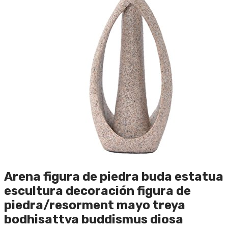
Arena figura de piedra buda estatua
escultura decoración figura de
piedra/resorment mayo treya
bodhisattva buddismus diosa