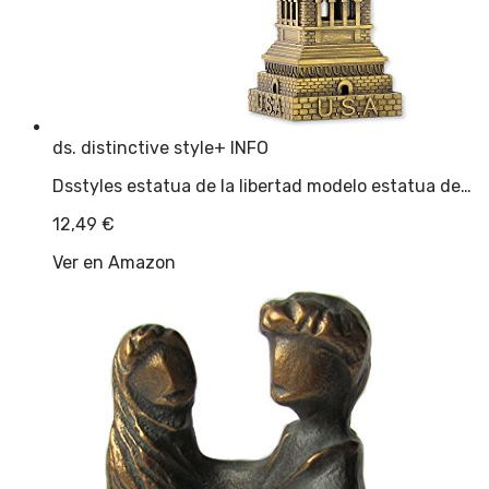
ds. distinctive style
+ INFO
Dsstyles estatua de la libertad modelo estatua de…
12,49
€
Ver en Amazon