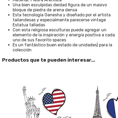
Una bien esculpidas deidad figura de un masivo
bloque de piedra de arena densa
Esta tecnología Ganesha y diseñado por el artista
tailandesas y especialmente parecerse vintage
Estatua talladas
Con esta religiosa esculturas puede agregar un
elemento de la inspiración y energía positiva a cada
uno de sus favorito spaces
Es un fantástico buen estado de unidades) para la
colección
Productos que te pueden interesar...