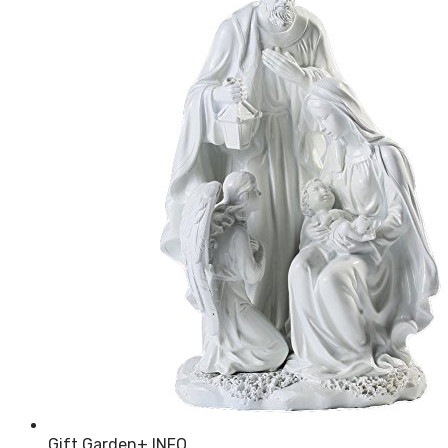
Gift Garden
+ INFO