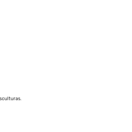
sculturas
.