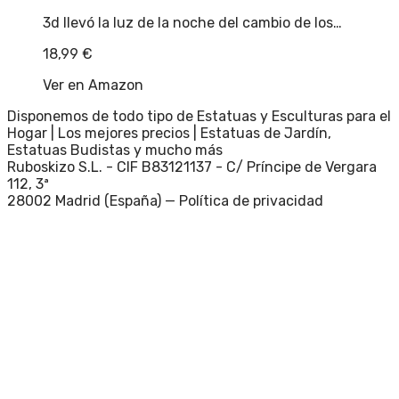
3d llevó la luz de la noche del cambio de los…
18,99
€
Ver en Amazon
Disponemos de todo tipo de Estatuas y Esculturas para el
Hogar | Los mejores precios | Estatuas de Jardín,
Estatuas Budistas y mucho más
Ruboskizo S.L. - CIF B83121137 - C/ Príncipe de Vergara
112, 3ª
28002 Madrid (España) —
Política de privacidad