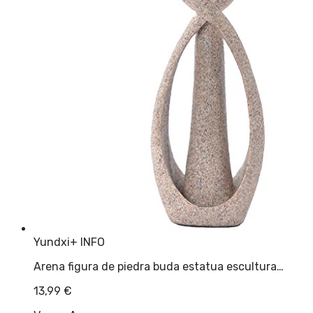
Yundxi
+ INFO
Arena figura de piedra buda estatua escultura…
13,99
€