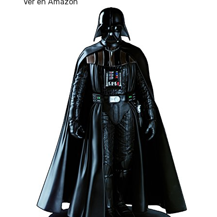
Ver en Amazon