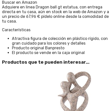
Buscar en Amazon
Adquiere en linea Dragon ball gt estatua, con entrega
directa en tu casa, aún en stock en la web de Amazon y a
un precio de 67,96 € pídelo online desde la comodidad de
tu casa.
Características
Atractiva figura de colección en plástico rígido, con
gran cuidado para los colores y detalles
Producto original Banpresto
El producto se vende en la caja original
Productos que te pueden interesar...