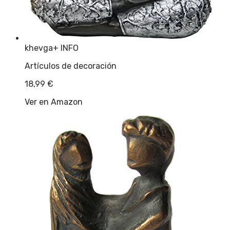
khevga
+ INFO
Artículos de decoración
18,99
€
Ver en Amazon