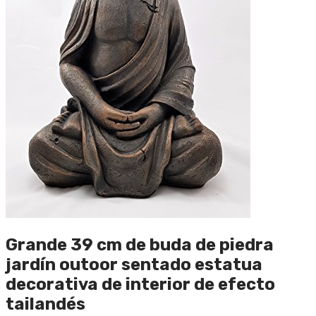
Grande 39 cm de buda de piedra
jardín outoor sentado estatua
decorativa de interior de efecto
tailandés