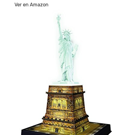
Ver en Amazon