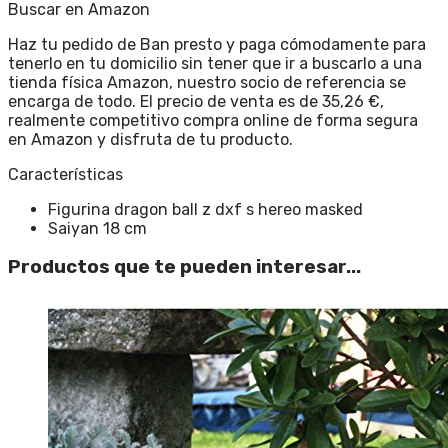
Buscar en Amazon
Haz tu pedido de Ban presto y paga cómodamente para
tenerlo en tu domicilio sin tener que ir a buscarlo a una
tienda física Amazon, nuestro socio de referencia se
encarga de todo. El precio de venta es de 35,26 €,
realmente competitivo compra online de forma segura
en Amazon y disfruta de tu producto.
Características
Figurina dragon ball z dxf s hereo masked
Saiyan 18 cm
Productos que te pueden interesar...